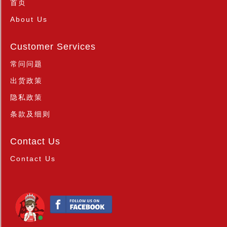
首页
About Us
Customer Services
常问问题
出货政策
隐私政策
条款及细则
Contact Us
Contact Us