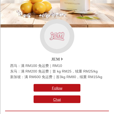
JEM
西马：满 RM100 免运费｜RM10
东马：满 RM200 免运费｜首 kg RM25，续重 RM25/kg
新加坡：满 RM600 免运费｜首3kg RM80，续重 RM15/kg
Follow
Chat