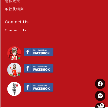
隐私政策
条款及细则
Contact Us
Contact Us
0