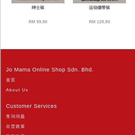
绅士袜
运动绷带袜
RM 99.90
RM 129.90
Jo Mama Online Shop Sdn. Bhd.
首页
About Us
Customer Services
常问问题
出货政策