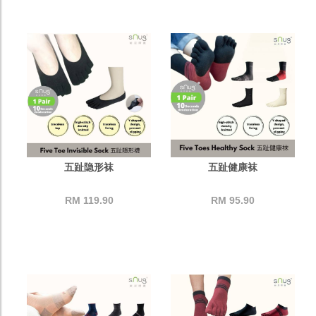
五趾隐形袜
五趾健康袜
RM 119.90
RM 95.90