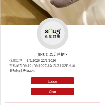
SNUG 给足呵护
优惠活动： 9/5/2026-22/5/2026
西马邮费RM10 (RM100免邮) 东马邮费RM10
新加坡邮费RM25
Follow
Chat