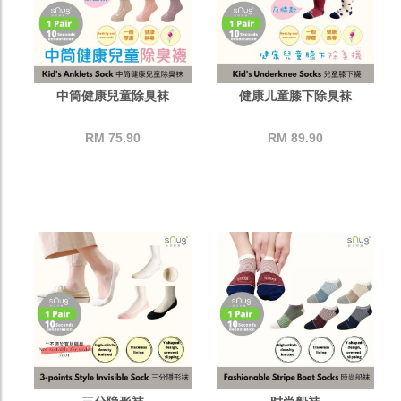
中筒健康兒童除臭袜
健康儿童膝下除臭袜
RM 75.90
RM 89.90