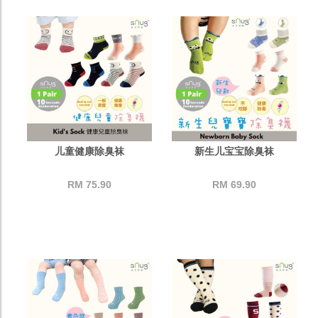
儿童健康除臭袜
新生儿宝宝除臭袜
RM 75.90
RM 69.90