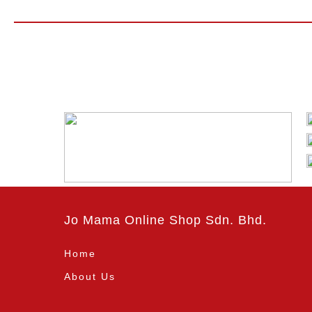
Jo Mama Online Shop Sdn. Bhd.
Home
About Us