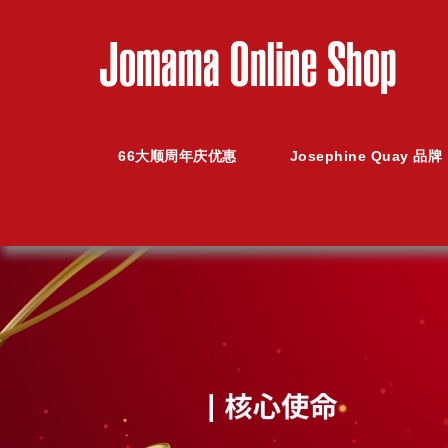
66大顺周年庆优惠
Josephine Quay 品牌